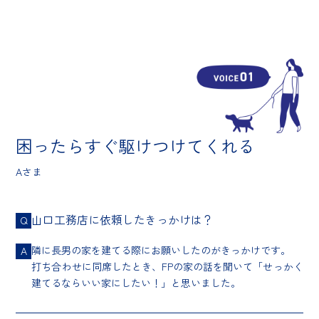
困ったらすぐ駆けつけてくれる
Aさま
山口工務店に依頼したきっかけは？
Q
隣に長男の家を建てる際にお願いしたのがきっかけです。
A
打ち合わせに同席したとき、FPの家の話を聞いて「せっかく
建てるならいい家にしたい！」と思いました。