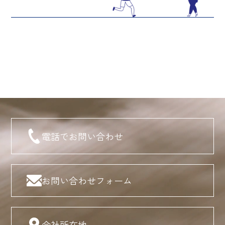
電話でお問い合わせ
お問い合わせフォーム
会社所在地