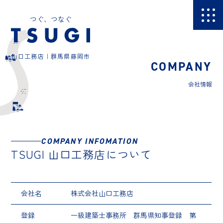
つぐ、つなぐ
山口工務店｜群馬県藤岡市
COMPANY
会社情報
COMPANY INFOMATION
TSUGI 山口工務店について
会社名
株式会社山口工務店
登録
一級建築士事務所 群馬県知事登録 第