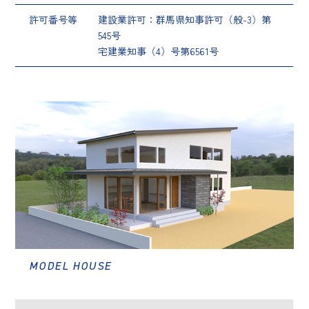
許可番号等
建設業許可：群馬県知事許可（般-3）第
545号
宅建業知事（4）号第6561号
MODEL HOUSE