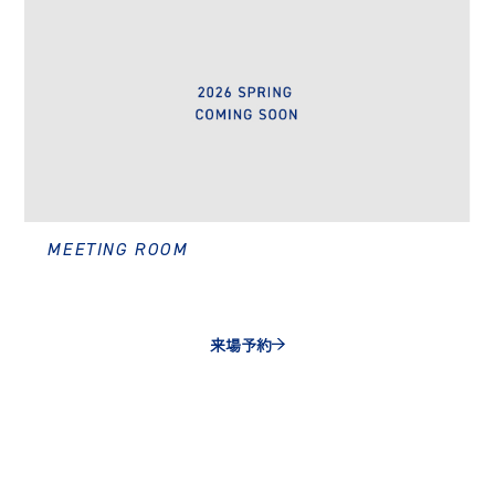
MEETING ROOM
来場予約