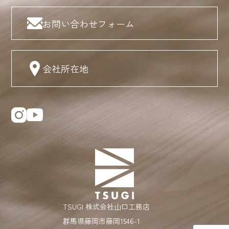
お問い合わせフォーム
会社所在地
TSUGI 株式会社山口工務店
群馬県藤岡市藤岡1546-1