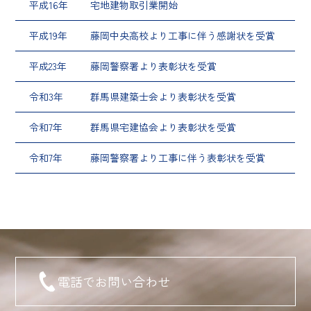
平成16年
宅地建物取引業開始
平成19年
藤岡中央高校より工事に伴う感謝状を受賞
平成23年
藤岡警察署より表彰状を受賞
令和3年
群馬県建築士会より表彰状を受賞
令和7年
群馬県宅建協会より表彰状を受賞
令和7年
藤岡警察署より工事に伴う表彰状を受賞
電話でお問い合わせ