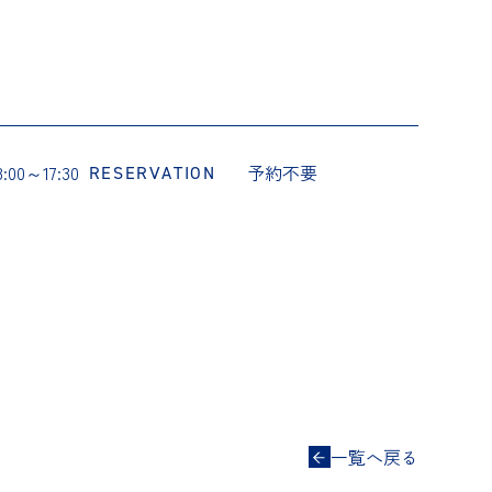
8:00～17:30
予約不要
RESERVATION
一覧へ戻る