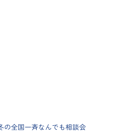
 冬の全国一斉なんでも相談会