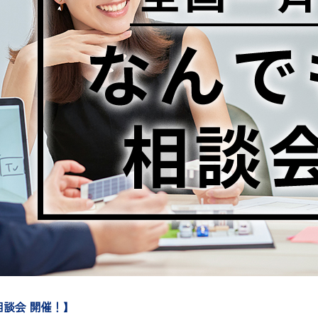
相談会 開催！】