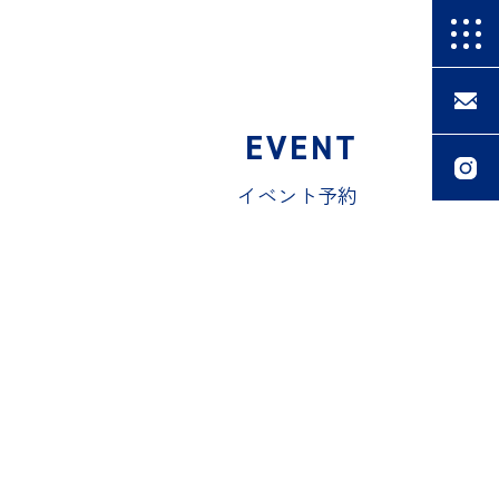
EVENT
イベント予約