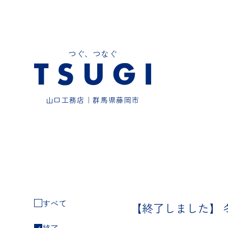
つぐ、つなぐ
山口工務店｜群馬県藤岡市
すべて
【終了しました】