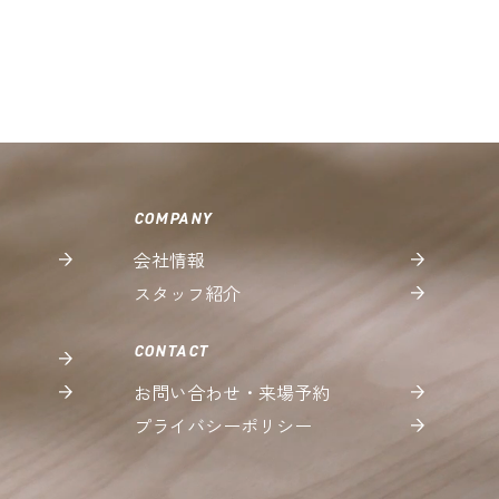
COMPANY
会社情報
スタッフ紹介
CONTACT
お問い合わせ・来場予約
プライバシーポリシー