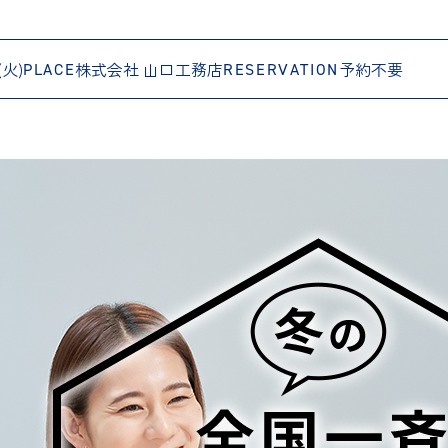
(火)
株式会社 山口工務店
予約不要
PLACE
RESERVATION