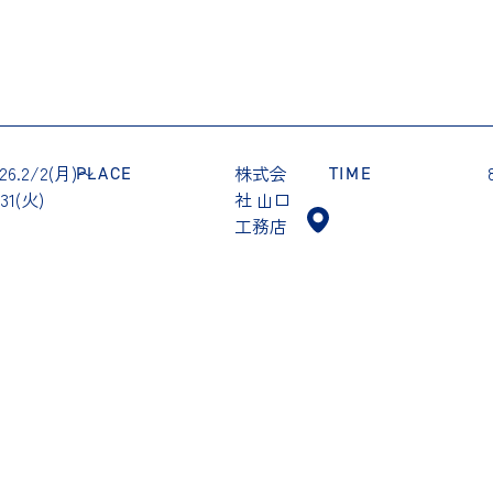
26.2/2(月)〜
株式会
PLACE
TIME
31(火)
社 山口
工務店