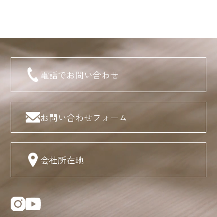
電話でお問い合わせ
お問い合わせフォーム
会社所在地