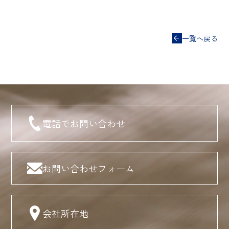
一覧へ戻る
電話でお問い合わせ
お問い合わせフォーム
会社所在地