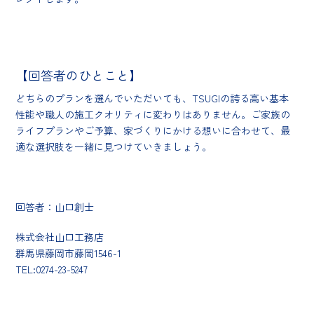
【回答者のひとこと】
どちらのプランを選んでいただいても、TSUGIの誇る高い基本
性能や職人の施工クオリティに変わりはありません。ご家族の
ライフプランやご予算、家づくりにかける想いに合わせて、最
適な選択肢を一緒に見つけていきましょう。
回答者：山口創士
株式会社山口工務店
群馬県藤岡市藤岡1546-1
TEL:0274-23-5247