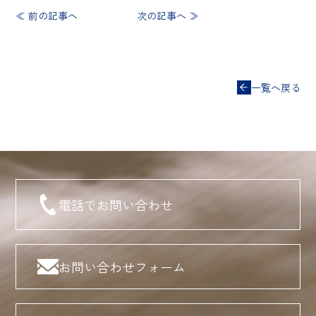
≪ 前の記事へ
次の記事へ ≫
一覧へ戻る
電話でお問い合わせ
お問い合わせフォーム